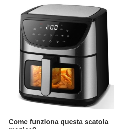
Come funziona questa scatola