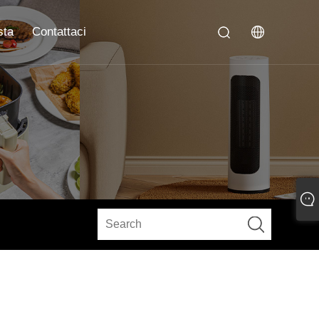
sta
Contattaci