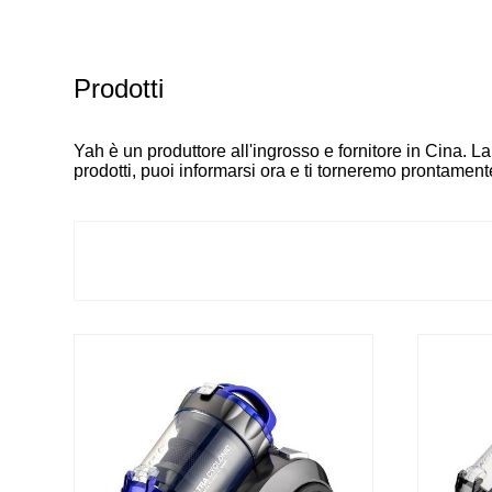
Prodotti
Yah è un produttore all'ingrosso e fornitore in Cina. La 
prodotti, puoi informarsi ora e ti torneremo prontament