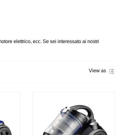
otore elettrico, ecc. Se sei interessato ai nostri
View as